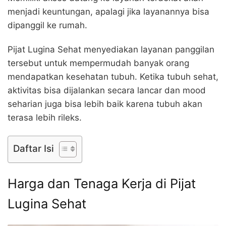
menjadi keuntungan, apalagi jika layanannya bisa
dipanggil ke rumah.
Pijat Lugina Sehat menyediakan layanan panggilan
tersebut untuk mempermudah banyak orang
mendapatkan kesehatan tubuh. Ketika tubuh sehat,
aktivitas bisa dijalankan secara lancar dan mood
seharian juga bisa lebih baik karena tubuh akan
terasa lebih rileks.
Daftar Isi
Harga dan Tenaga Kerja di Pijat
Lugina Sehat