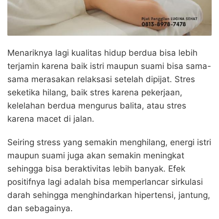
Menariknya lagi kualitas hidup berdua bisa lebih
terjamin karena baik istri maupun suami bisa sama-
sama merasakan relaksasi setelah dipijat. Stres
seketika hilang, baik stres karena pekerjaan,
kelelahan berdua mengurus balita, atau stres
karena macet di jalan.
Seiring stress yang semakin menghilang, energi istri
maupun suami juga akan semakin meningkat
sehingga bisa beraktivitas lebih banyak. Efek
positifnya lagi adalah bisa memperlancar sirkulasi
darah sehingga menghindarkan hipertensi, jantung,
dan sebagainya.