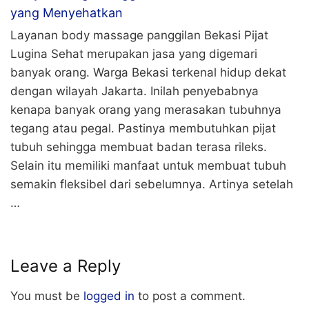
yang Menyehatkan
Layanan body massage panggilan Bekasi Pijat
Lugina Sehat merupakan jasa yang digemari
banyak orang. Warga Bekasi terkenal hidup dekat
dengan wilayah Jakarta. Inilah penyebabnya
kenapa banyak orang yang merasakan tubuhnya
tegang atau pegal. Pastinya membutuhkan pijat
tubuh sehingga membuat badan terasa rileks.
Selain itu memiliki manfaat untuk membuat tubuh
semakin fleksibel dari sebelumnya. Artinya setelah
…
Leave a Reply
You must be
logged in
to post a comment.