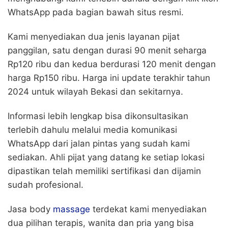
WhatsApp pada bagian bawah situs resmi.
Kami menyediakan dua jenis layanan pijat
panggilan, satu dengan durasi 90 menit seharga
Rp120 ribu dan kedua berdurasi 120 menit dengan
harga Rp150 ribu. Harga ini update terakhir tahun
2024 untuk wilayah Bekasi dan sekitarnya.
Informasi lebih lengkap bisa dikonsultasikan
terlebih dahulu melalui media komunikasi
WhatsApp dari jalan pintas yang sudah kami
sediakan. Ahli pijat yang datang ke setiap lokasi
dipastikan telah memiliki sertifikasi dan dijamin
sudah profesional.
Jasa body
massage
terdekat kami menyediakan
dua pilihan terapis, wanita dan pria yang bisa