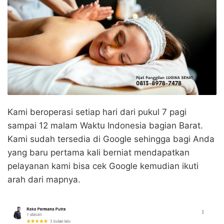
Kami beroperasi setiap hari dari pukul 7 pagi
sampai 12 malam Waktu Indonesia bagian Barat.
Kami sudah tersedia di Google sehingga bagi Anda
yang baru pertama kali berniat mendapatkan
pelayanan kami bisa cek Google kemudian ikuti
arah dari mapnya.