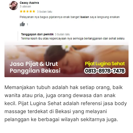
Memanjakan tubuh adalah hak setiap orang, baik
wanita atau pria, juga orang dewasa dan anak
kecil. Pijat Lugina Sehat adalah referensi jasa body
massage terdekat di Bekasi yang melayani
pelanggan ke berbagai wilayah sekitarnya juga.