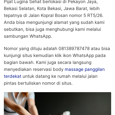
Pijat Lugina Sehat berlokasi di Pekayon Jaya,
Bekasi Selatan, Kota Bekasi, Jawa Barat, lebih
tepatnya di Jalan Kopral Bosan nomor 5 RT5/26.
Anda bisa mengunjungi alamat yang sudah kami
sebutkan, bisa juga menghubungi kami melalui
sambungan WhatsApp.
Nomor yang dituju adalah 081389787478 atau bisa
kunjungi situs kemudian klik ikon WhatsApp pada
bagian bawah. Kami juga secara langsung
menyediakan reservasi body
massage panggilan
terdekat
untuk datang ke rumah melalui jalan
pintas bertuliskan nomor di situs.