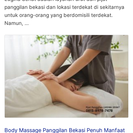
panggilan bekasi dan lokasi terdekat di sekitarnya
untuk orang-orang yang berdomisili terdekat.
Namun, …
Body Massage Panggilan Bekasi Penuh Manfaat