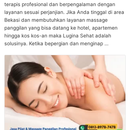
terapis profesional dan berpengalaman dengan
layanan sesuai perjanjian. Jika Anda tinggal di area
Bekasi dan membutuhkan layanan massage
panggilan yang bisa datang ke hotel, apartemen
hingga kos kos-an maka Lugina Sehat adalah
solusinya. Ketika bepergian dan menginap …