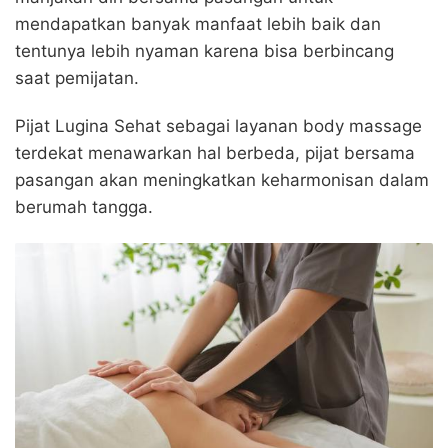
mendapatkan banyak manfaat lebih baik dan
tentunya lebih nyaman karena bisa berbincang
saat pemijatan.
Pijat Lugina Sehat sebagai layanan body massage
terdekat menawarkan hal berbeda, pijat bersama
pasangan akan meningkatkan keharmonisan dalam
berumah tangga.