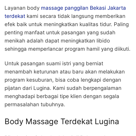
Layanan body
massage panggilan Bekasi Jakarta
terdekat
kami secara tidak langsung memberikan
efek baik untuk meningkatkan kualitas tidur. Paling
penting manfaat untuk pasangan yang sudah
menikah adalah dapat meningkatkan libido
sehingga memperlancar program hamil yang diikuti.
Untuk pasangan suami istri yang berniat
menambah keturunan atau baru akan melakukan
program kesuburan, bisa coba lengkapi dengan
pijatan dari Lugina. Kami sudah berpengalaman
menghadapi berbagai tipe klien dengan segala
permasalahan tubuhnya.
Body Massage Terdekat Lugina