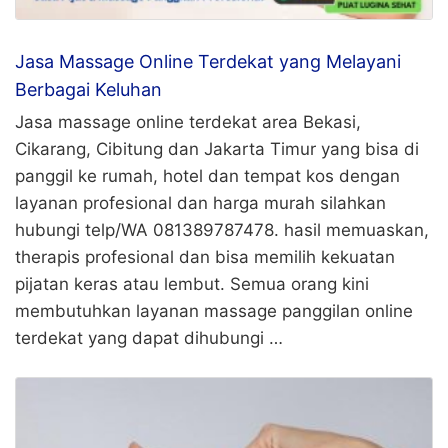
Jasa Massage Online Terdekat yang Melayani
Berbagai Keluhan
Jasa massage online terdekat area Bekasi,
Cikarang, Cibitung dan Jakarta Timur yang bisa di
panggil ke rumah, hotel dan tempat kos dengan
layanan profesional dan harga murah silahkan
hubungi telp/WA 081389787478. hasil memuaskan,
therapis profesional dan bisa memilih kekuatan
pijatan keras atau lembut. Semua orang kini
membutuhkan layanan massage panggilan online
terdekat yang dapat dihubungi …