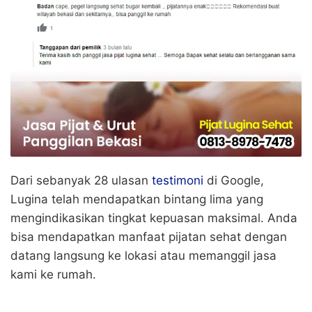
Dari sebanyak 28 ulasan
testimoni
di Google,
Lugina telah mendapatkan bintang lima yang
mengindikasikan tingkat kepuasan maksimal. Anda
bisa mendapatkan manfaat pijatan sehat dengan
datang langsung ke lokasi atau memanggil jasa
kami ke rumah.