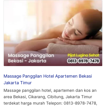
Massage Panggilan Hotel Apartemen Bekasi
Jakarta Timur
Massage panggilan hotel, apartemen dan kos an
area Bekasi, Cikarang, Cibitung, Jakarta Timur
terdekat harga murah Telepon: 0813-8978-7478,