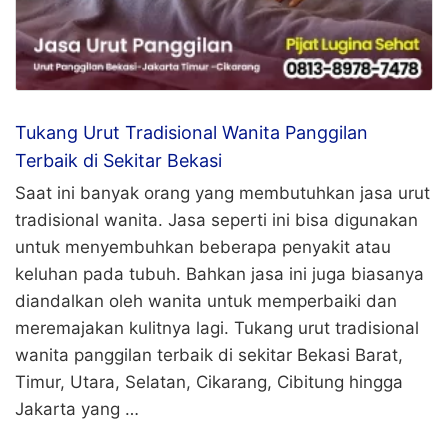
Tukang Urut Tradisional Wanita Panggilan
Terbaik di Sekitar Bekasi
Saat ini banyak orang yang membutuhkan jasa urut
tradisional wanita. Jasa seperti ini bisa digunakan
untuk menyembuhkan beberapa penyakit atau
keluhan pada tubuh. Bahkan jasa ini juga biasanya
diandalkan oleh wanita untuk memperbaiki dan
meremajakan kulitnya lagi. Tukang urut tradisional
wanita panggilan terbaik di sekitar Bekasi Barat,
Timur, Utara, Selatan, Cikarang, Cibitung hingga
Jakarta yang …