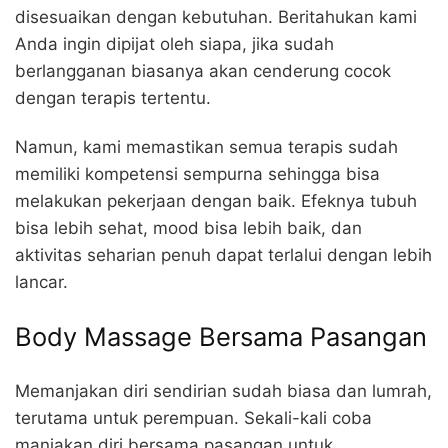
disesuaikan dengan kebutuhan. Beritahukan kami
Anda ingin dipijat oleh siapa, jika sudah
berlangganan biasanya akan cenderung cocok
dengan terapis tertentu.
Namun, kami memastikan semua terapis sudah
memiliki kompetensi sempurna sehingga bisa
melakukan pekerjaan dengan baik. Efeknya tubuh
bisa lebih sehat, mood bisa lebih baik, dan
aktivitas seharian penuh dapat terlalui dengan lebih
lancar.
Body Massage Bersama Pasangan
Memanjakan diri sendirian sudah biasa dan lumrah,
terutama untuk perempuan. Sekali-kali coba
manjakan diri bersama pasangan untuk