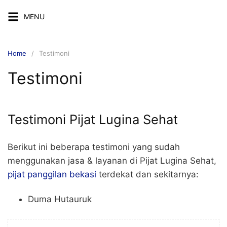
MENU
Home
Testimoni
Testimoni
Testimoni Pijat Lugina Sehat
Berikut ini beberapa testimoni yang sudah
menggunakan jasa & layanan di Pijat Lugina Sehat,
pijat panggilan bekasi
terdekat dan sekitarnya:
Duma Hutauruk