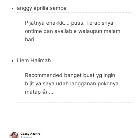
anggy aprilia sampe
Pijatnya enakkk…. puas. Terapisnya
ontime dan available walaupun malam
hari.
Liem Halimah
Recommended banget buat yg ingin
bijit ya saya udah langganan pokonya
matap 👍 …