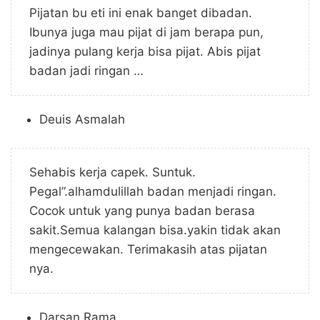
Pijatan bu eti ini enak banget dibadan.
Ibunya juga mau pijat di jam berapa pun,
jadinya pulang kerja bisa pijat. Abis pijat
badan jadi ringan …
Deuis Asmalah
Sehabis kerja capek. Suntuk.
Pegal”.alhamdulillah badan menjadi ringan.
Cocok untuk yang punya badan berasa
sakit.Semua kalangan bisa.yakin tidak akan
mengecewakan. Terimakasih atas pijatan
nya.
Darsan Rama