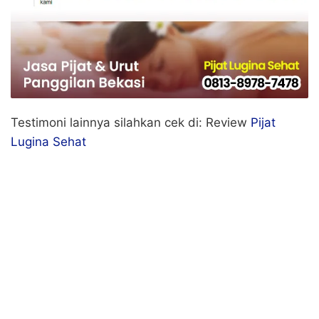
Testimoni lainnya silahkan cek di: Review
Pijat
Lugina Sehat